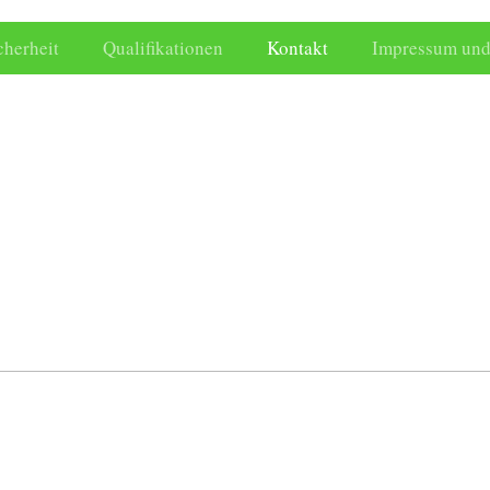
cherheit
Qualifikationen
Kontakt
Impressum und